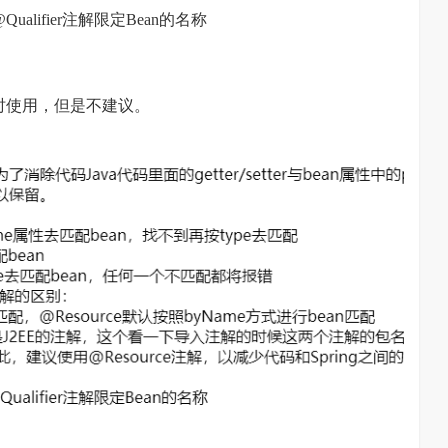
lifier注解限定Bean的名称
时使用，但是不建议。