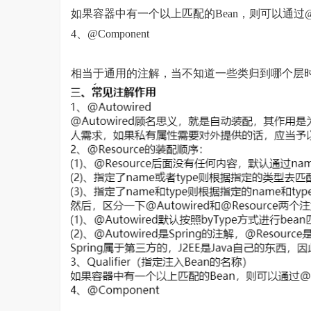
如果容器中有一个以上匹配的Bean，则可以通过@Qua
4、@Component
相当于通用的注解，当不知道一些类归到哪个层